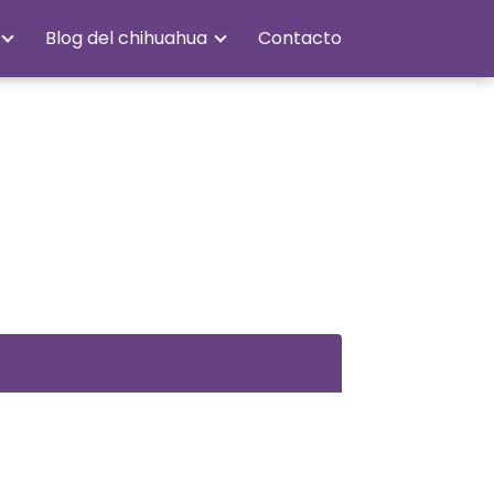
Blog del chihuahua
Contacto