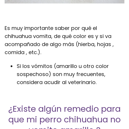
Es muy importante saber por qué el
chihuahua vomita, de qué color es y si va
acompañado de algo más (hierba, hojas ,
comida , etc.).
Si los vómitos (amarillo u otro color
sospechoso) son muy frecuentes,
considera acudir al veterinario.
¿Existe algún remedio para
que mi perro chihuahua no