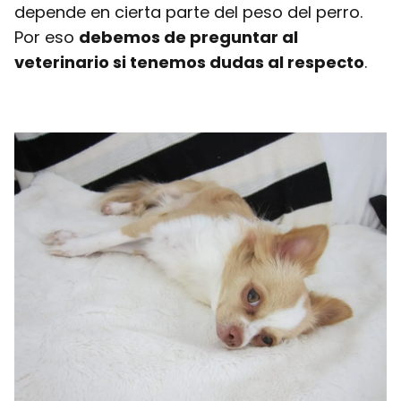
depende en cierta parte del peso del perro.
Por eso
debemos de preguntar al
veterinario si tenemos dudas al respecto
.