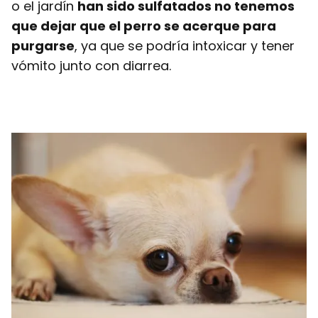
o el jardín
han sido sulfatados no tenemos
que dejar que el perro se acerque para
purgarse
, ya que se podría intoxicar y tener
vómito junto con diarrea.