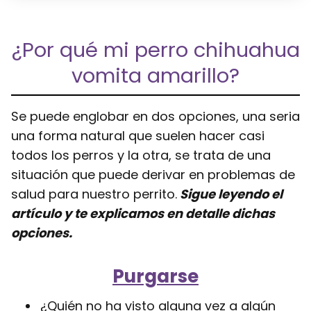
¿Por qué mi perro chihuahua
vomita amarillo?
Se puede englobar en dos opciones, una seria
una forma natural que suelen hacer casi
todos los perros y la otra, se trata de una
situación que puede derivar en problemas de
salud para nuestro perrito.
Sigue leyendo el
artículo y te explicamos en detalle dichas
opciones.
Purgarse
¿Quién no ha visto alguna vez a algún