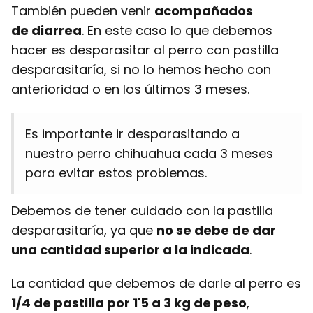
También pueden venir
acompañados
de
diarrea
. En este caso lo que debemos
hacer es desparasitar al perro con pastilla
desparasitaría, si no lo hemos hecho con
anterioridad o en los últimos 3 meses.
Es importante ir desparasitando a
nuestro perro chihuahua cada 3 meses
para evitar estos problemas.
Debemos de tener cuidado con la pastilla
desparasitaría, ya que
no se debe de dar
una cantidad superior a la indicada
.
La cantidad que debemos de darle al perro es
1/4 de pastilla por 1'5 a 3 kg de peso
,