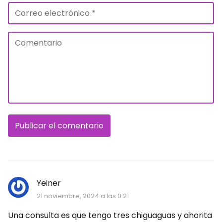
Yeiner
21 noviembre, 2024 a las 0:21
Una consulta es que tengo tres chiguaguas y ahorita