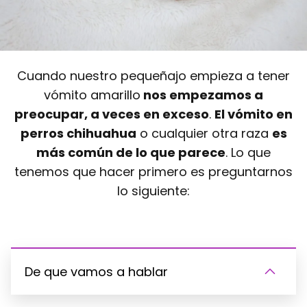
Cuando nuestro pequeñajo empieza a tener
vómito amarillo
nos empezamos a
preocupar, a veces en exceso
.
El vómito en
perros chihuahua
o cualquier otra raza
es
más común de lo que parece
. Lo que
tenemos que hacer primero es preguntarnos
lo siguiente:
De que vamos a hablar