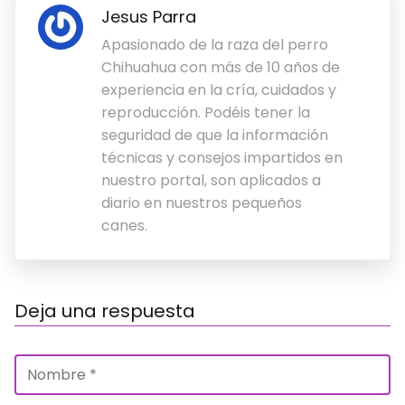
Jesus Parra
Apasionado de la raza del perro
Chihuahua con más de 10 años de
experiencia en la cría, cuidados y
reproducción. Podéis tener la
seguridad de que la información
técnicas y consejos impartidos en
nuestro portal, son aplicados a
diario en nuestros pequeños
canes.
Deja una respuesta