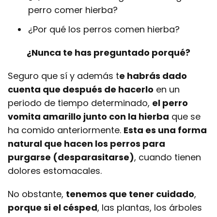
perro comer hierba?
¿Por qué los perros comen hierba?
¿Nunca te has preguntado porqué?
Seguro que sí y además t
e habrás dado
cuenta que después de hacerlo
en un
periodo de tiempo determinado,
el perro
vomita amarillo junto con la hierba
que se
ha comido anteriormente.
Esta es una forma
natural que hacen los perros para
purgarse (desparasitarse)
, cuando tienen
dolores estomacales.
No obstante,
tenemos que tener cuidado
,
porque si el césped
, las plantas, los árboles