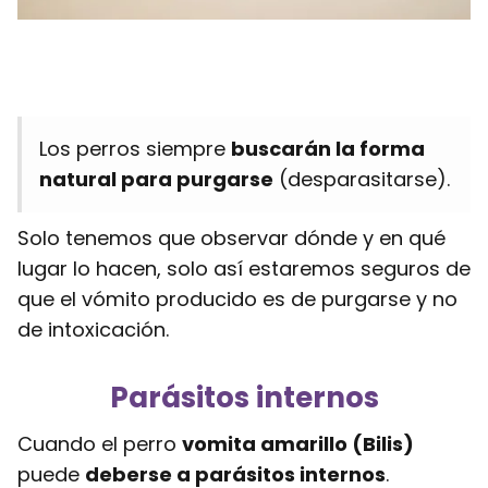
Los perros siempre
buscarán la forma
natural para purgarse
(desparasitarse).
Solo tenemos que observar dónde y en qué
lugar lo hacen, solo así estaremos seguros de
que el vómito producido es de purgarse y no
de intoxicación.
Parásitos internos
Cuando el perro
vomita amarillo (Bilis)
puede
deberse a parásitos internos
.