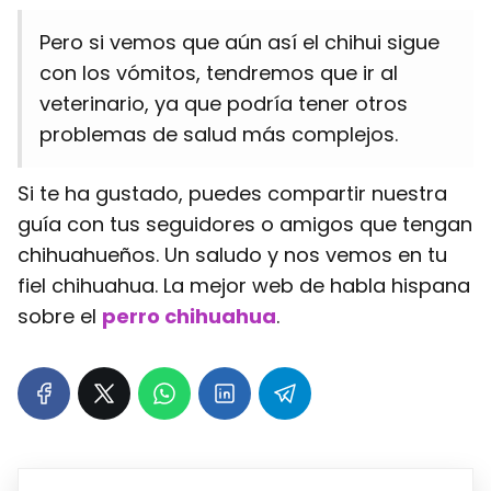
Pero si vemos que aún así el chihui sigue
con los vómitos, tendremos que ir al
veterinario, ya que podría tener otros
problemas de salud más complejos.
Si te ha gustado, puedes compartir nuestra
guía con tus seguidores o amigos que tengan
chihuahueños. Un saludo y nos vemos en tu
fiel chihuahua. La mejor web de habla hispana
sobre el
perro chihuahua
.