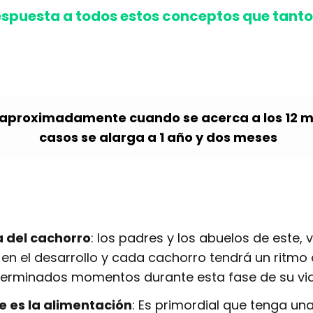
spuesta a todos estos conceptos que tanto
 aproximadamente cuando se acerca a los 12 m
casos se alarga a 1 año y dos meses
 del cachorro
: los padres y los abuelos de este, v
 en el desarrollo y cada cachorro tendrá un ritmo
terminados momentos durante esta fase de su vid
 es la alimentación
: Es primordial que tenga un