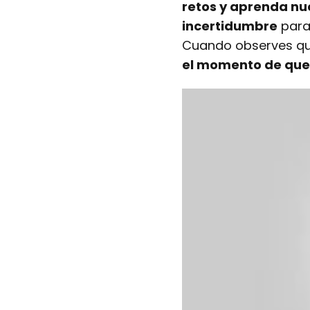
retos y aprenda nu
incertidumbre
para
Cuando observes q
el momento de que 